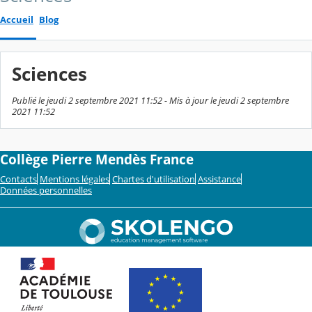
Accueil
Blog
Sciences
Publié le jeudi 2 septembre 2021 11:52 - Mis à jour le jeudi 2 septembre
2021 11:52
Collège Pierre Mendès France
Contacts
Mentions légales
Chartes d'utilisation
Assistance
Données personnelles